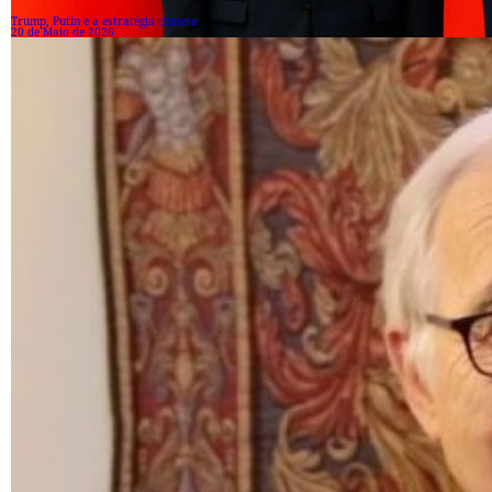
Trump, Putin e a estratégia chinesa
20 de Maio de 2026