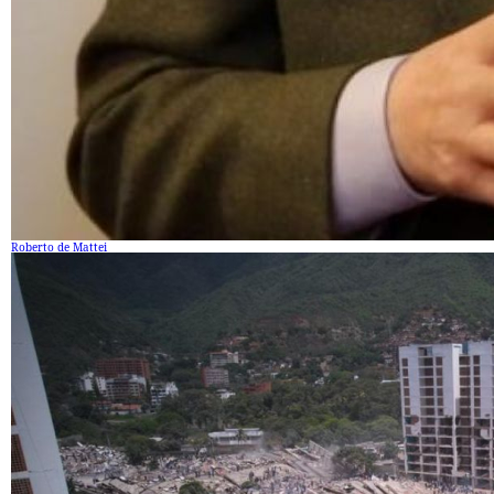
Roberto de Mattei