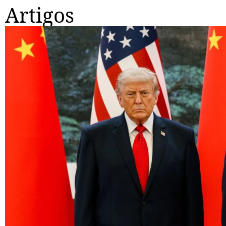
Artigos