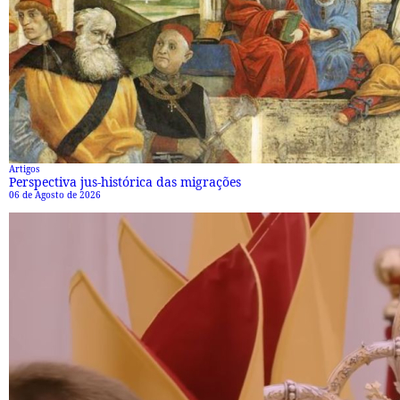
Artigos
Perspectiva jus-histórica das migrações
06 de Agosto de 2026