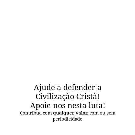
Ajude a defender a
Civilização Cristã!
Apoie-nos nesta luta!
Contribua com
qualquer valor,
com ou sem
periodicidade