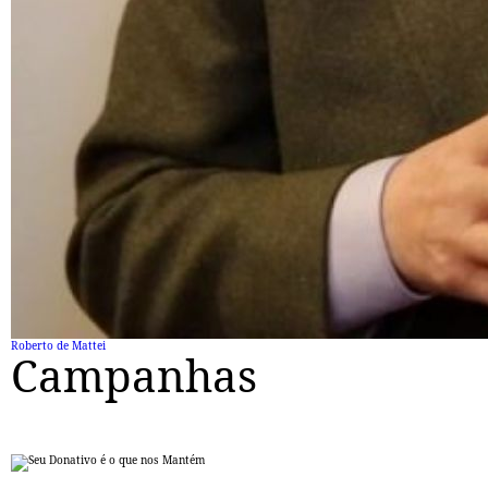
Roberto de Mattei
Campanhas