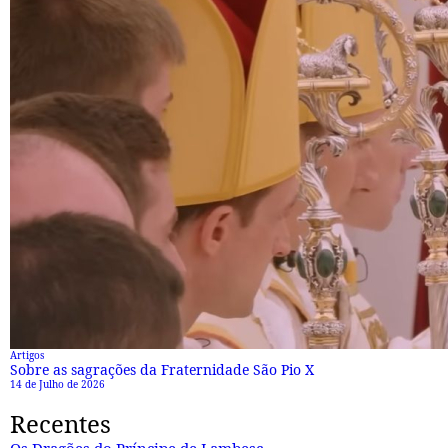
Artigos
Sobre as sagrações da Fraternidade São Pio X
14 de Julho de 2026
Recentes