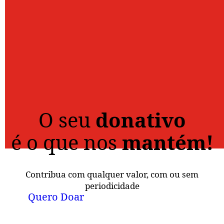
O seu
donativo
é o que nos
mantém!
Contribua com qualquer valor, com ou sem
periodicidade
Quero Doar