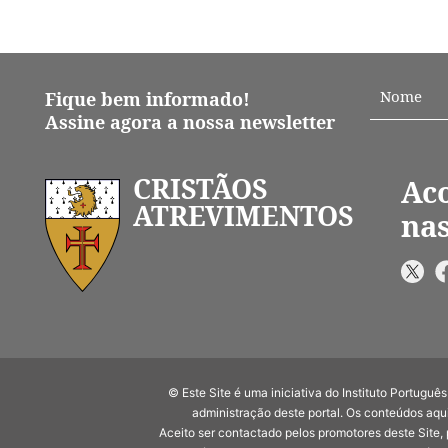
Fique bem informado!
Assine agora a nossa newsletter
CRISTÃOS
Ac
ATREVIMENTOS
nas
© Este Site é uma iniciativa do Instituto Portug
administração deste portal. Os conteúdos aqui
Aceito ser contactado pelos promotores deste Site,