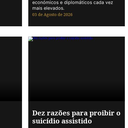
económicos e diplomáticos cada vez
mais elevados.
03 de Agosto de 2026
Dez razões para proibir o
suicídio assistido